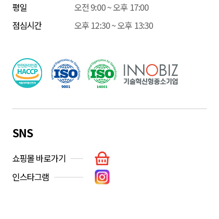
평일
오전 9:00 ~ 오후 17:00
점심시간
오후 12:30 ~ 오후 13:30
SNS
쇼핑몰 바로가기
인스타그램