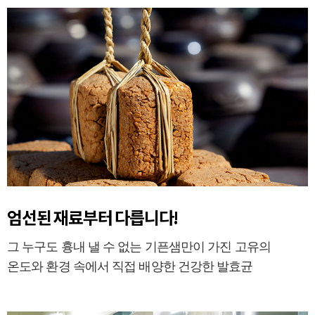
엄선된 재료부터 다릅니다!
그 누구도 흉내 낼 수 없는 기픈샘만이 가진 고유의
온도와 환경 속에서 직접 배양한 건강한 발효균