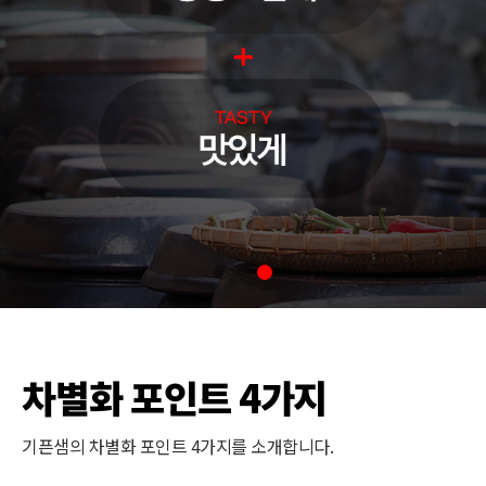
차별화 포인트 4가지
기픈샘의 차별화 포인트 4가지를 소개합니다.