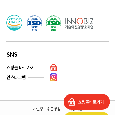
SNS
쇼핑몰 바로가기
인스타그램
쇼핑몰바로가기
개인정보 취급방침
이용약관