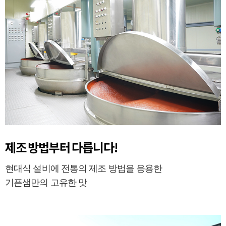
제조 방법부터 다릅니다!
현대식 설비에 전통의 제조 방법을 응용한
기픈샘만의 고유한 맛