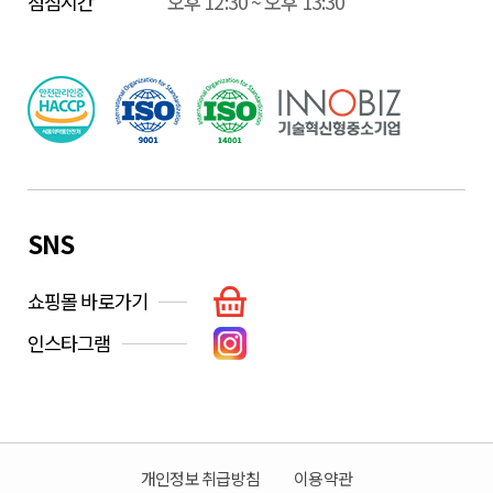
점심시간
오후 12:30 ~ 오후 13:30
SNS
쇼핑몰 바로가기
인스타그램
개인정보 취급방침
이용약관